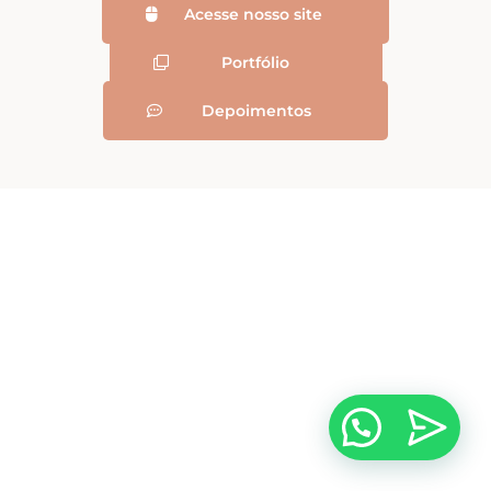
Acesse nosso site
Portfólio
Depoimentos