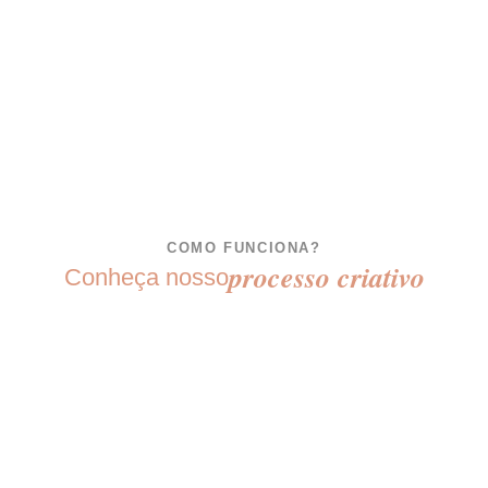
COMO FUNCIONA?
processo criativo
Conheça nosso