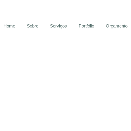
Home
Sobre
Serviços
Portfólio
Orçamento