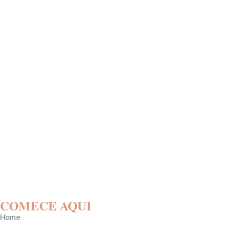
COMECE AQUI
Home