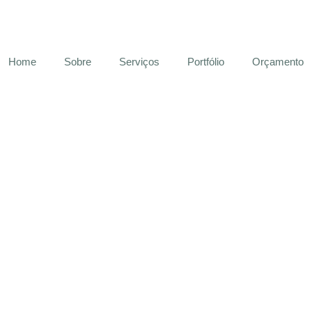
Home
Sobre
Serviços
Portfólio
Orçamento