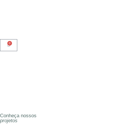
0
Conheça nossos
projetos