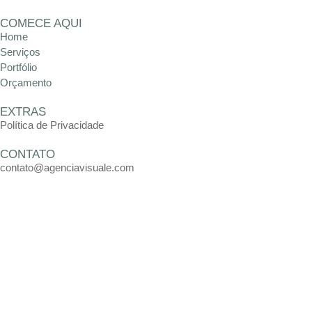
COMECE AQUI
Home
Serviços
Portfólio
Orçamento
EXTRAS
Política de Privacidade
CONTATO
contato@agenciavisuale.com