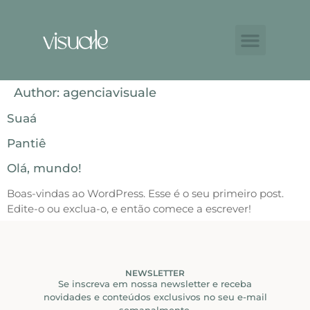
Author:
agenciavisuale
Suaá
Pantiê
Olá, mundo!
Boas-vindas ao WordPress. Esse é o seu primeiro post.
Edite-o ou exclua-o, e então comece a escrever!
NEWSLETTER
Se inscreva em nossa newsletter e receba
novidades e conteúdos exclusivos no seu e-mail