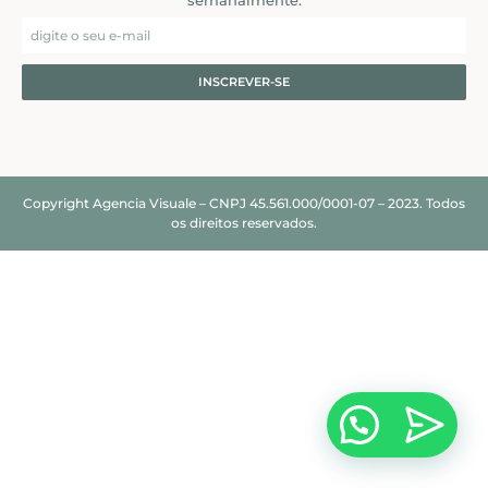
semanalmente.
INSCREVER-SE
Copyright Agencia Visuale – CNPJ 45.561.000/0001-07 – 2023. Todos
os direitos reservados.