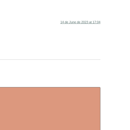
14 de June de 2023 at 17:04