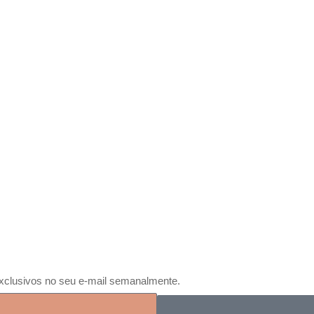
xclusivos no seu e-mail semanalmente.