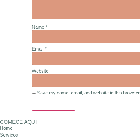
Name
*
Email
*
Website
Save my name, email, and website in this browser 
COMECE AQUI
Home
Serviços