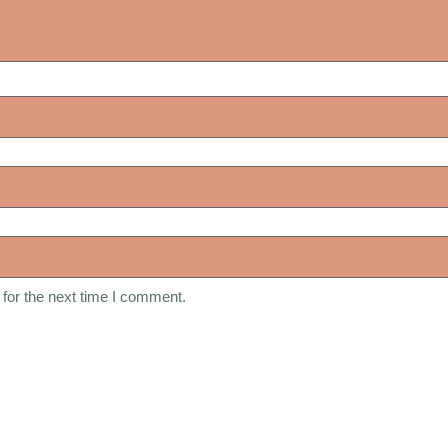
for the next time I comment.